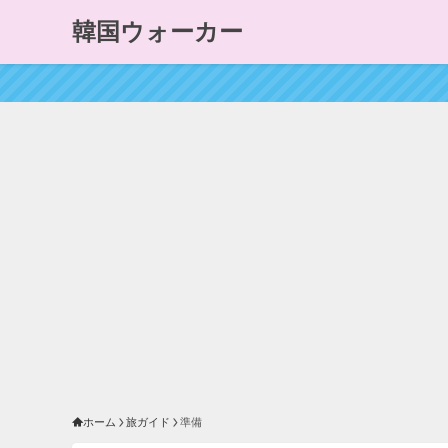
韓国ウォーカー
ホーム
旅ガイド
準備