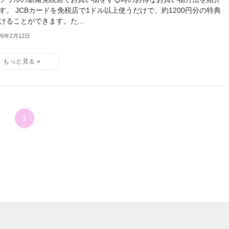
す。 JCBカードを免税店で1ドル以上使うだけで、約1200円分の特典
けることができます。た...
26年2月12日
1