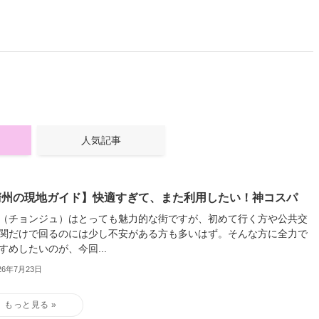
人気記事
清州の現地ガイド】快適すぎて、また利用したい！神コスパ
（チョンジュ）はとっても魅力的な街ですが、初めて行く方や公共交
関だけで回るのには少し不安がある方も多いはず。そんな方に全力で
すめしたいのが、今回...
26年7月23日