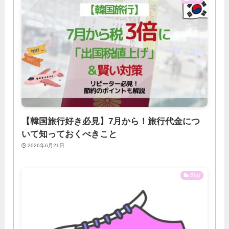
【韓国旅行好き必見】7月から！旅行代金につ
いて知っておくべきこと
2026年6月21日
Blog