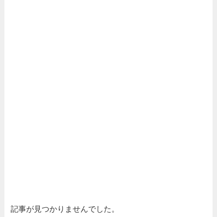
記事が見つかりませんでした。