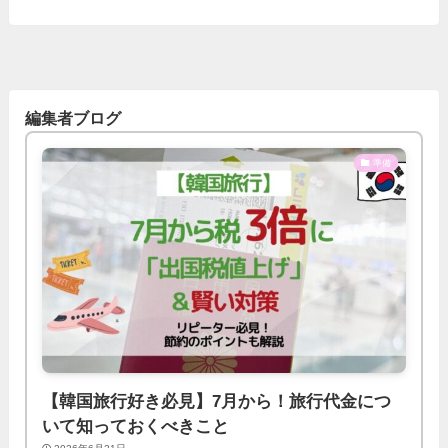
編集者ブログ
準備
【韓国旅行好き必見】7月から！旅行代金につ
いて知っておくべきこと