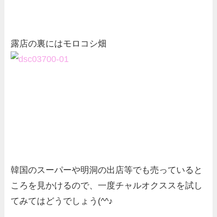
露店の裏にはモロコシ畑
韓国のスーパーや明洞の出店等でも売っていると
ころを見かけるので、一度チャルオクススを試し
てみてはどうでしょう(^^♪