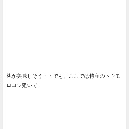
桃が美味しそう・・でも、ここでは特産のトウモ
ロコシ狙いで