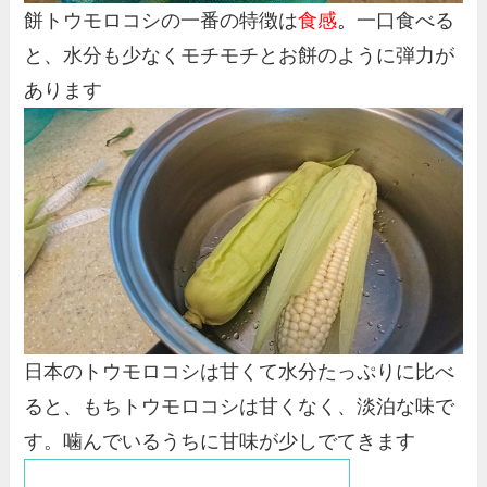
餅トウモロコシの一番の特徴は
食感
。
一口食べる
と、水分も少なくモチモチとお餅のように弾力が
あります
日本のトウモロコシは甘くて水分たっぷりに比べ
ると、もちトウモロコシは甘くなく、淡泊な味で
す。噛んでいるうちに甘味が少しでてきます