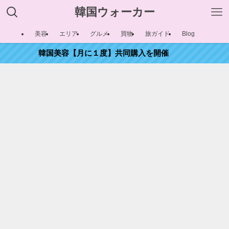
韓国ウォーカー
美容
エリア
グルメ
買物
旅ガイド
Blog
韓国美容【月に１度】共同購入を開催