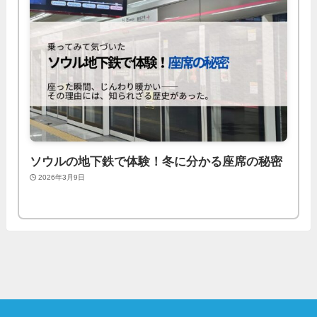
ソウルの地下鉄で体験！冬に分かる座席の秘密
2026年3月9日