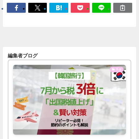
編集者ブログ
準備