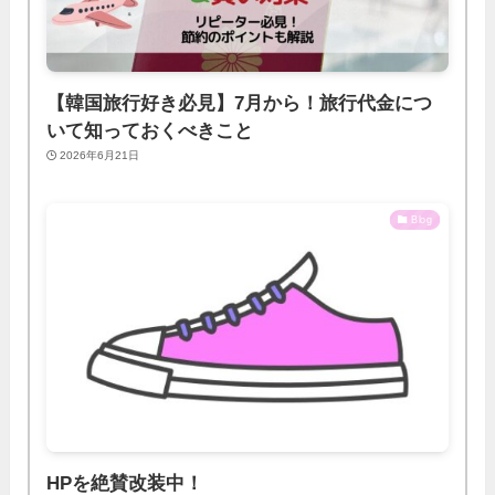
【韓国旅行好き必見】7月から！旅行代金につ
いて知っておくべきこと
2026年6月21日
Blog
HPを絶賛改装中！