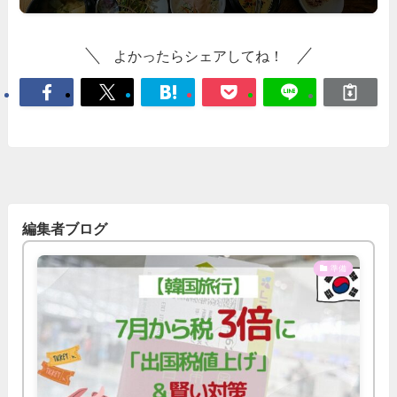
よかったらシェアしてね！
編集者ブログ
準備