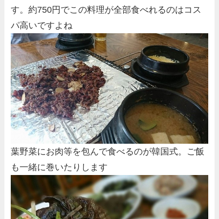
す。約750円でこの料理が全部食べれるのはコス
パ高いですよね
葉野菜にお肉等を包んで食べるのが韓国式。ご飯
も一緒に巻いたりします