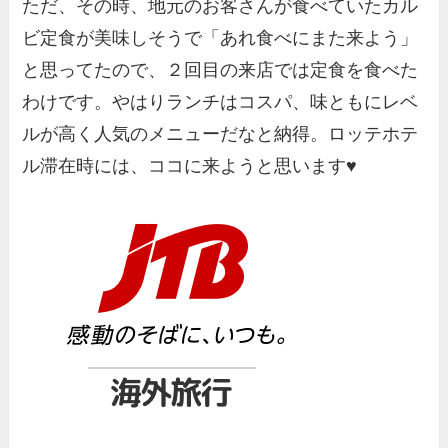
ただ、その時、地元のお客さんが食べていたカル
ビ定食が美味しそうで「あれ食べにまた来よう」
と思ってたので、２回目の来店では定食を食べた
わけです。やはりランチはコスパ、味ともにレベ
ルが高く人気のメニューだなと納得。ロッテホテ
ル滞在時には、ココに来ようと思います♥