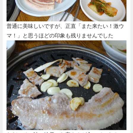
普通に美味しいですが、正直「また来たい！激ウ
マ！」と思うほどの印象も残りませんでした