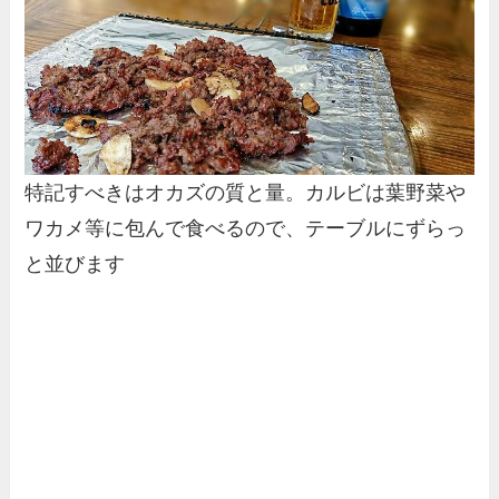
特記すべきはオカズの質と量。カルビは葉野菜や
ワカメ等に包んで食べるので、テーブルにずらっ
と並びます