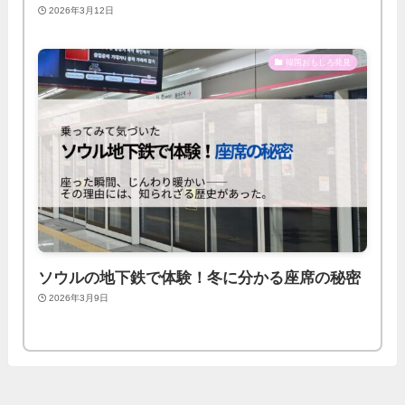
2026年3月12日
韓国おもしろ発見
ソウルの地下鉄で体験！冬に分かる座席の秘密
2026年3月9日