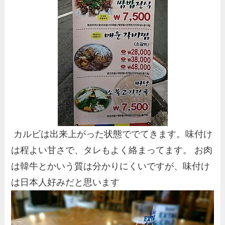
カルビは出来上がった状態ででてきます。味付け
は程よい甘さで、タレもよく絡まってます。 お肉
は韓牛とかいう質は分かりにくいですが、味付け
は日本人好みだと思います