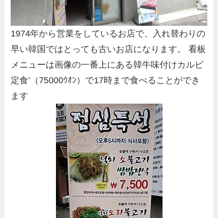
1974年から営業をしているお店で、入れ替わりの
早い韓国ではとっても古いお店になります。 看板
メニューは画像の一番上にある韓牛味付けカルビ
定食’（75000ｳｵﾝ）で17時まで食べることができ
ます