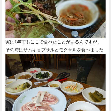
実は1年前もここで食べたことがあるんですが、
その時はサムギョプサルとモクサルを食べました