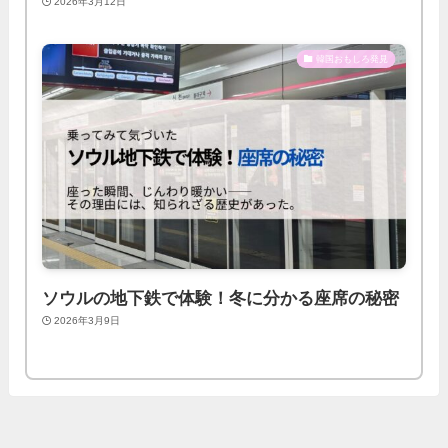
2026年3月12日
韓国おもしろ発見
ソウルの地下鉄で体験！冬に分かる座席の秘密
2026年3月9日