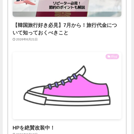
【韓国旅行好き必見】7月から！旅行代金につ
いて知っておくべきこと
2026年6月21日
Blog
HPを絶賛改装中！