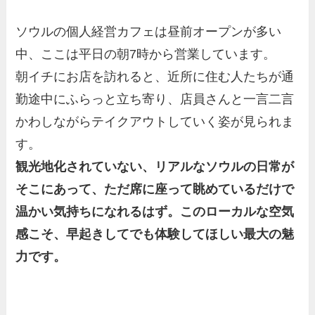
ソウルの個人経営カフェは昼前オープンが多い
中、ここは平日の朝7時から営業しています。
朝イチにお店を訪れると、近所に住む人たちが通
勤途中にふらっと立ち寄り、店員さんと一言二言
かわしながらテイクアウトしていく姿が見られま
す。
観光地化されていない、リアルなソウルの日常が
そこにあって、ただ席に座って眺めているだけで
温かい気持ちになれるはず。このローカルな空気
感こそ、早起きしてでも体験してほしい最大の魅
力です。