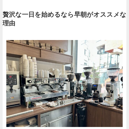
贅沢な一日を始めるなら早朝がオススメな
理由