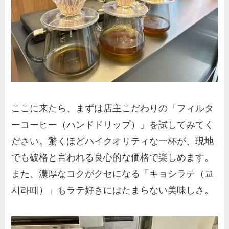
ここに来たら、まずは店主こだわりの「フィルタ
ーコーヒー（ハンドドリップ）」を試してみてく
ださい。驚くほどハイクオリティな一杯が、現地
でも破格と言われる良心的な価格で楽しめます。
また、濃厚なコクがクセになる「キョシラテ（교
시라떼）」もラテ好きにはたまらない美味しさ。