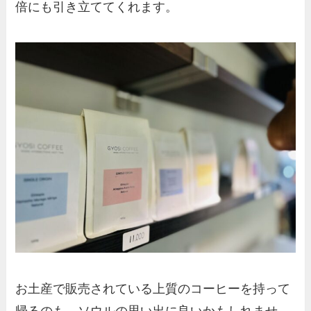
倍にも引き立ててくれます。
お土産で販売されている上質のコーヒーを持って
帰るのも、ソウルの思い出に良いかもしれませ