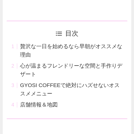
目次
贅沢な一日を始めるなら早朝がオススメな
理由
心が温まるフレンドリーな空間と手作りデ
ザート
GYOSI COFFEEで絶対にハズせないオス
スメメニュー
店舗情報＆地図