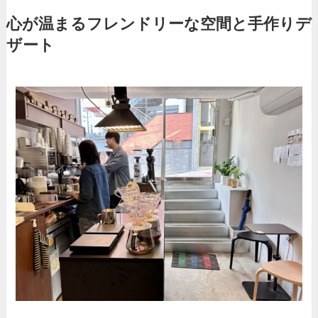
心が温まるフレンドリーな空間と手作りデ
ザート