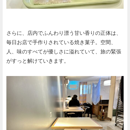
さらに、店内でふんわり漂う甘い香りの正体は、
毎日お店で手作りされている焼き菓子。空間、
人、味のすべてが優しさに溢れていて、旅の緊張
がすっと解けていきます。