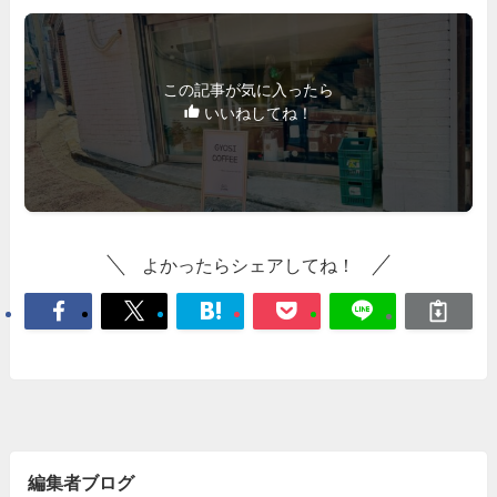
この記事が気に入ったら
いいねしてね！
よかったらシェアしてね！
編集者ブログ