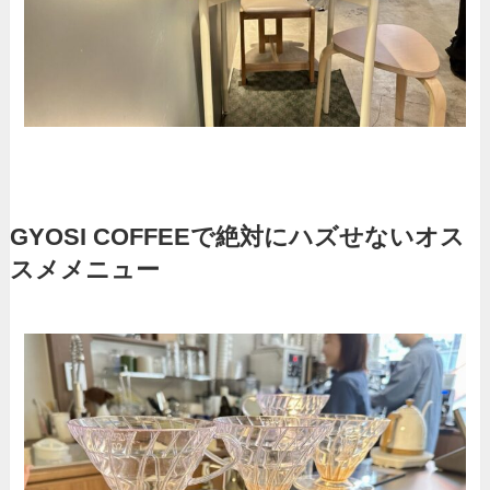
GYOSI COFFEEで絶対にハズせないオス
スメメニュー