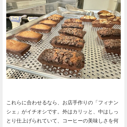
これらに合わせるなら、お店手作りの「フィナン
シェ」がイチオシです。外はカリッと、中はしっ
とり仕上げられていて、コーヒーの美味しさを何