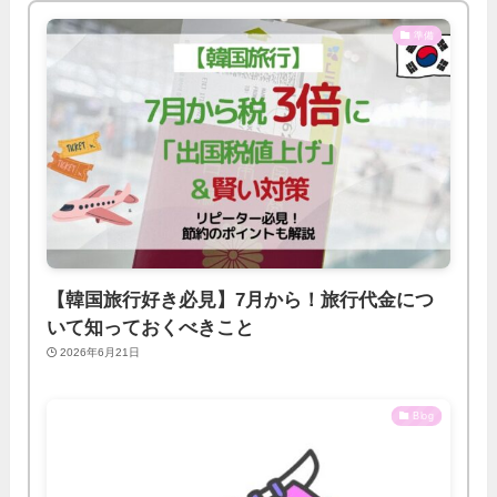
準備
【韓国旅行好き必見】7月から！旅行代金につ
いて知っておくべきこと
2026年6月21日
Blog