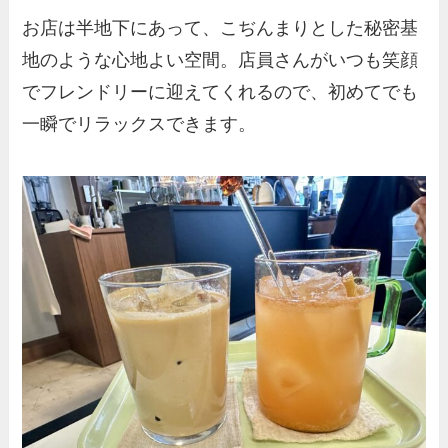
お店は半地下にあって、こぢんまりとした秘密基
地のような心地よい空間。店員さんがいつも笑顔
でフレンドリーに迎えてくれるので、初めてでも
一瞬でリラックスできます。