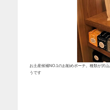
お土産候補NO.1のお勧めポーチ。種類が沢山
うです