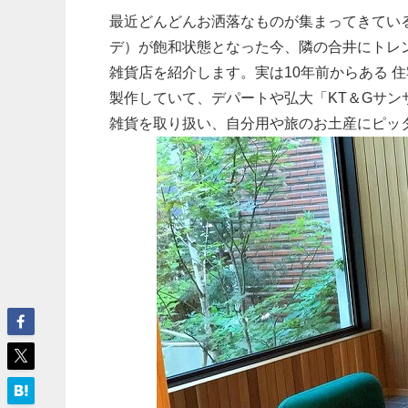
最近どんどんお洒落なものが集まってきてい
デ）が飽和状態となった今、隣の合井にトレ
雑貨店を紹介します。実は10年前からある 
製作していて、デパートや弘大「KT＆Gサ
雑貨を取り扱い、自分用や旅のお土産にピッ