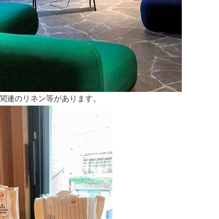
ド関連のリネン等があります。