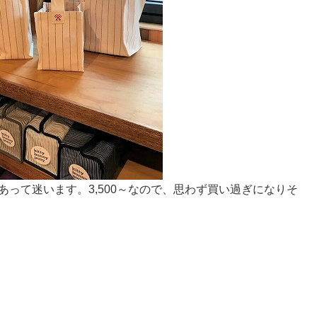
あって迷います。3,500～なので、思わず買い過ぎになりそ