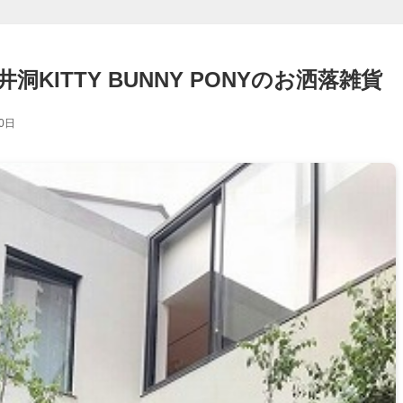
KITTY BUNNY PONYのお洒落雑貨
0日