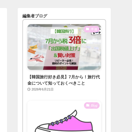
編集者ブログ
準備
【韓国旅行好き必見】7月から！旅行代
金について知っておくべきこと
2026年6月21日
Blog