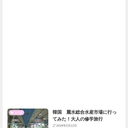
韓国 麗水総合水産市場に行っ
その他
てみた！大人の修学旅行
2026年2月12日