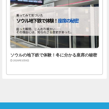
ソウルの地下鉄で体験！冬に分かる座席の秘密
2026年3月9日