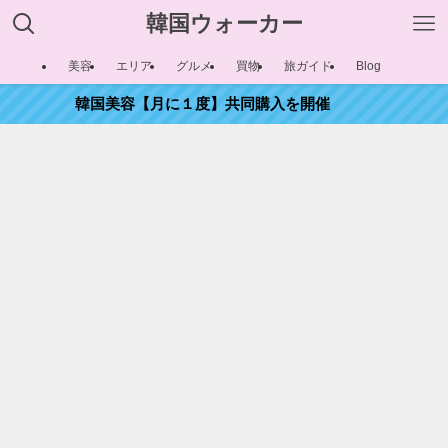
韓国ウォーカー
美容
エリア
グルメ
買物
旅ガイド
Blog
韓国美容【月に１度】共同購入を開催