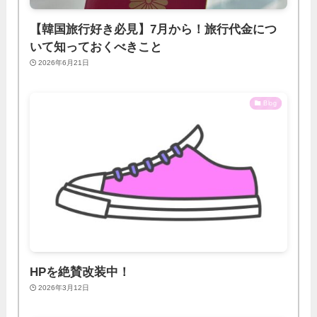
【韓国旅行好き必見】7月から！旅行代金につ
いて知っておくべきこと
2026年6月21日
Blog
HPを絶賛改装中！
2026年3月12日