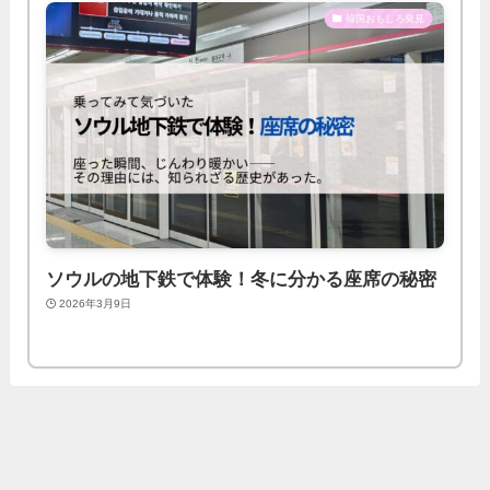
韓国おもしろ発見
ソウルの地下鉄で体験！冬に分かる座席の秘密
2026年3月9日