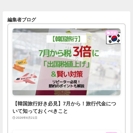
編集者ブログ
準備
【韓国旅行好き必見】7月から！旅行代金につ
いて知っておくべきこと
2026年6月21日