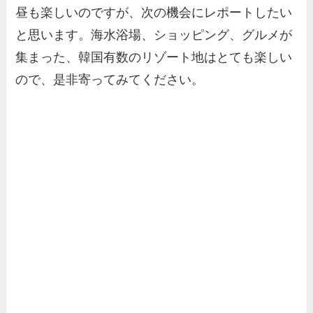
昼も楽しいのですが、次の機会にレポートしたい
と思います。海水浴場、ショッピング、グルメが
集まった、韓国有数のリゾート地はとても楽しい
ので、是非寄ってみてください。