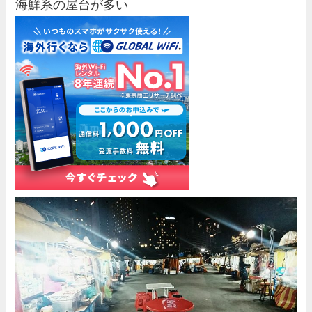
海鮮系の屋台が多い