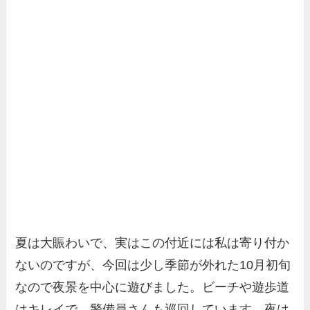
夏は大賑わいで、実はこの付近には私は寄り付か
ないのですが、今回は少し季節が外れた10月初旬
なので夜景を中心に遊びました。ビーチや遊歩道
はキレイで、警備員さんも巡回しています。夜は