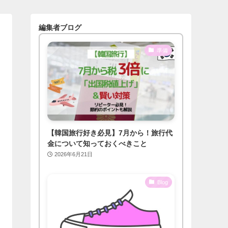
編集者ブログ
準備
【韓国旅行好き必見】7月から！旅行代
金について知っておくべきこと
2026年6月21日
Blog