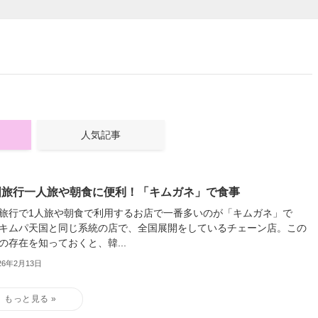
人気記事
国旅行一人旅や朝食に便利！「キムガネ」で食事
旅行で1人旅や朝食で利用するお店で一番多いのが「キムガネ」で
キムパ天国と同じ系統の店で、全国展開をしているチェーン店。この
の存在を知っておくと、韓...
26年2月13日