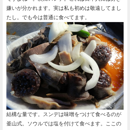
嫌いが分かれます。実は私も初めは敬遠してまし
たし。でも今は普通に食べてます。
結構な量です。スンデは味噌をつけて食べるのが
釜山式。ソウルでは塩を付けて食べます。ここの