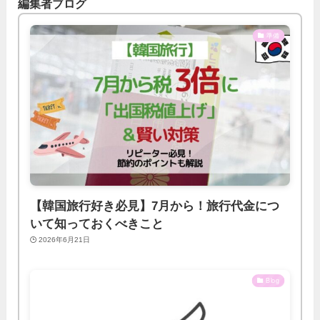
編集者ブログ
準備
【韓国旅行好き必見】7月から！旅行代金につ
いて知っておくべきこと
2026年6月21日
Blog