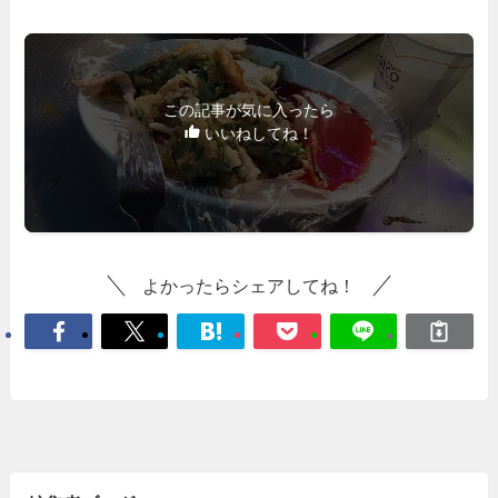
この記事が気に入ったら
いいねしてね！
よかったらシェアしてね！