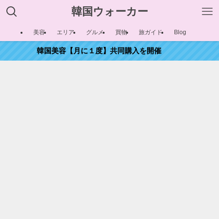
韓国ウォーカー
美容
エリア
グルメ
買物
旅ガイド
Blog
韓国美容【月に１度】共同購入を開催