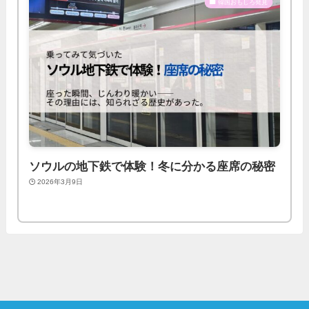
韓国おもしろ発見
ソウルの地下鉄で体験！冬に分かる座席の秘密
2026年3月9日