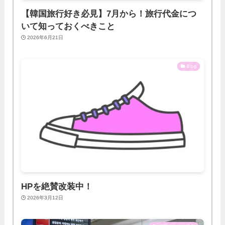
【韓国旅行好き必見】7月から！旅行代金につ
いて知っておくべきこと
2026年6月21日
Blog
HPを絶賛改装中！
2026年3月12日